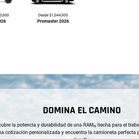
3,600
Desde $1,044,900
026
Promaster 2026
DOMINA EL CAMINO
ubre la potencia y durabilidad de una RAM
hecha para el traba
®
a cotización personalizada y encuentra la camioneta perfecta 