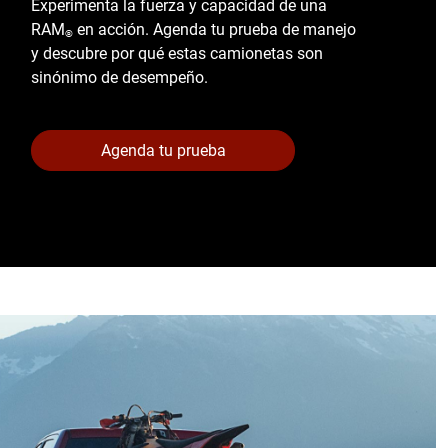
Experimenta la fuerza y capacidad de una
RAM
en acción. Agenda tu prueba de manejo
®
y descubre por qué estas camionetas son
sinónimo de desempeño.
Agenda tu prueba