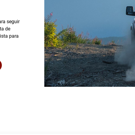
ra seguir
ta de
ista para