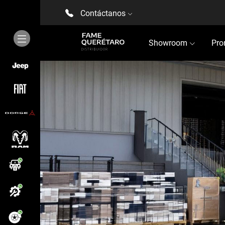
Contáctanos
Showroom
Pro