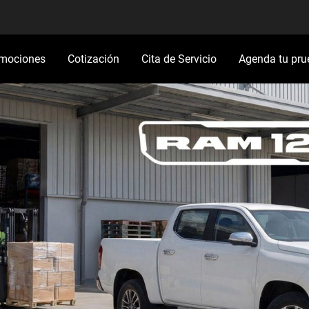
mociones
Cotización
Cita de Servicio
Agenda tu pru