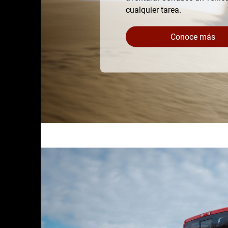
cualquier tarea.
Conoce más