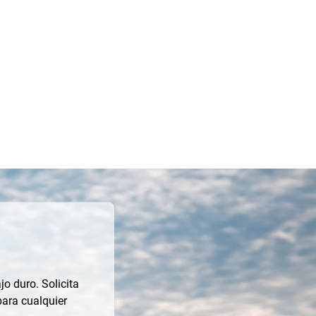
jo duro. Solicita
para cualquier