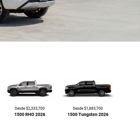
Desde $2,333,700
Desde $1,883,700
1500 RHO 2026
1500 Tungsten 2026