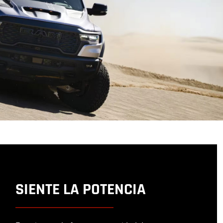
SIENTE LA POTENCIA